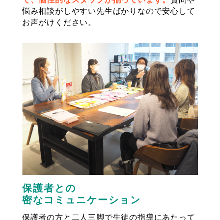
悩み相談がしやすい先生ばかりなので安心して
お声がけください。
保護者との
密なコミュニケーション
保護者の方と二人三脚で生徒の指導にあたって