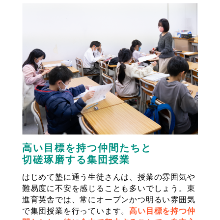
高い目標を持つ仲間たちと
切磋琢磨する集団授業
はじめて塾に通う生徒さんは、授業の雰囲気や
難易度に不安を感じることも多いでしょう。東
進育英舎では、常にオープンかつ明るい雰囲気
で集団授業を行っています。
高い目標を持つ仲