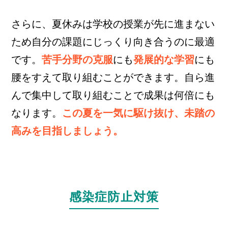
さらに、夏休みは学校の授業が先に進まない
ため自分の課題にじっくり向き合うのに最適
です。
苦手分野の克服
にも
発展的な学習
にも
腰をすえて取り組むことができます。自ら進
んで集中して取り組むことで成果は何倍にも
なります。
この夏を一気に駆け抜け、未踏の
高みを目指しましょう。
感染症防止対策