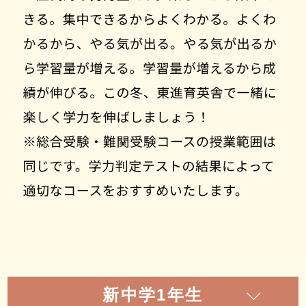
新中学1年生