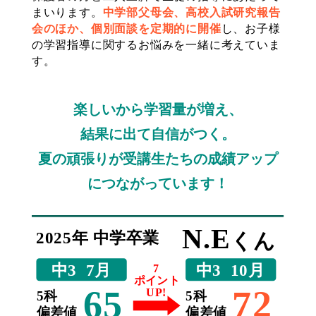
まいります。
中学部父母会、高校入試研究報告
会のほか、個別面談を定期的に開催
し、お子様
の学習指導に関するお悩みを一緒に考えていま
す。
楽しいから学習量が増え、
結果に出て自信がつく。
夏の頑張りが受講生たちの成績アップ
につながっています！