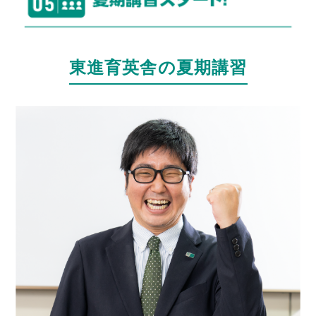
東進育英舎の夏期講習