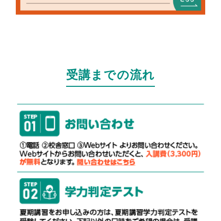
受講までの流れ