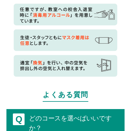
よくある質問
Q
どのコースを選べばいいです
か？