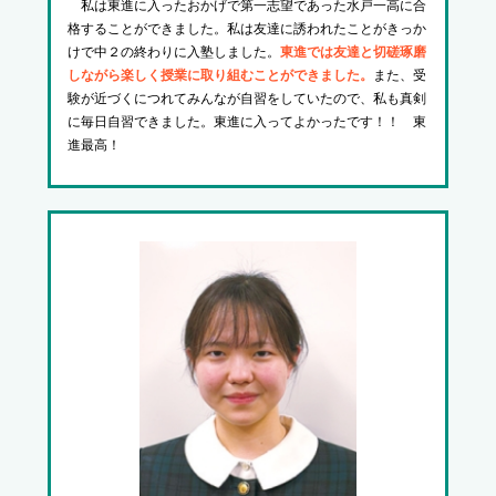
私は東進に入ったおかげで第一志望であった水戸一高に合
格することができました。私は友達に誘われたことがきっか
けで中２の終わりに入塾しました。
東進では友達と切磋琢磨
しながら楽しく授業に取り組むことができました。
また、受
験が近づくにつれてみんなが自習をしていたので、私も真剣
に毎日自習できました。東進に入ってよかったです！！ 東
進最高！