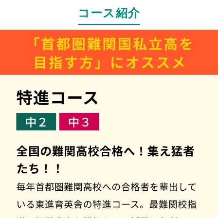
コース紹介