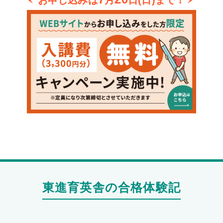
東進育英舎の合格体験記