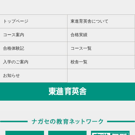
トップページ
東進育英舎について
コース案内
合格実績
合格体験記
コース一覧
入学のご案内
校舎一覧
お知らせ