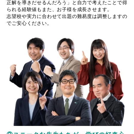
正解を導きだせるんだろう」と自力で考えたことで得
られる経験値もまた、お子様を成長させます。
志望校や実力に合わせて出題の難易度は調整しますの
でご安心ください。