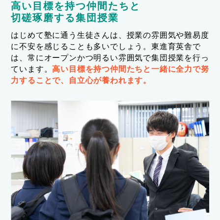
高い目標を持つ仲間たちと
切磋琢磨する集団授業
はじめて塾に通う生徒さんは、授業の雰囲気や難易度
に不安を感じることも多いでしょう。東進育英舎で
は、常にオープンかつ明るい雰囲気で集団授業を行っ
ています。
高い目標を持つ仲間たちと一緒に全力で努
力することで、自立心が養われます。