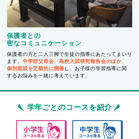
保護者との
密なコミュニケーション
保護者の方と二人三脚で生徒の指導にあたってまいり
ます。
中学部父母会、高校入試研究報告会のほか、
個別面談を定期的に開催
し、お子様の学習指導に関
するお悩みを一緒に考えています。
学年ごとのコースを紹介