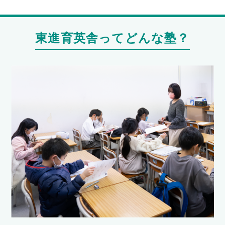
東進育英舎ってどんな塾？