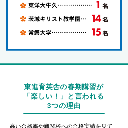
東進育英舎の春期講習が
「楽しい！」と言われる
3つの理由
高い合格率や難関校への合格実績を見て、