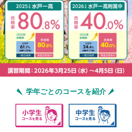
学年ごとのコースを紹介