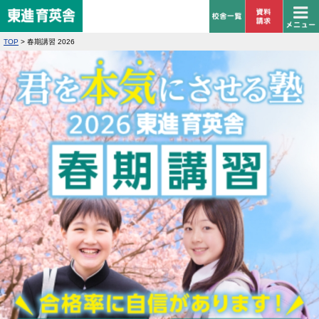
TOP
>
春期講習 2026