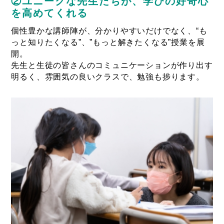
②ユニークな先生たちが、学びの好奇心
を高めてくれる
個性豊かな講師陣が、分かりやすいだけでなく、“も
っと知りたくなる”、”もっと解きたくなる”授業を展
開。
先生と生徒の皆さんのコミュニケーションが作り出す
明るく、雰囲気の良いクラスで、勉強も捗ります。