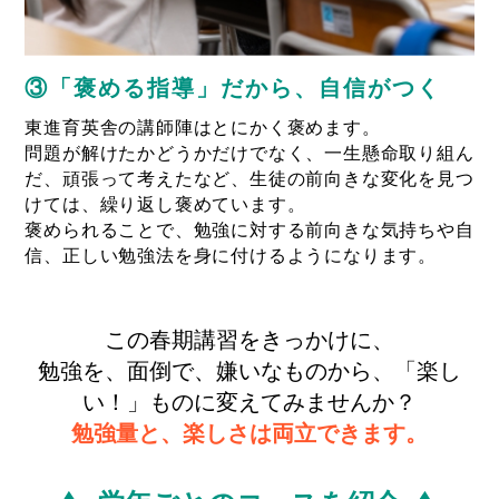
③「褒める指導」だから、自信がつく
東進育英舎の講師陣はとにかく褒めます。
問題が解けたかどうかだけでなく、一生懸命取り組ん
だ、頑張って考えたなど、生徒の前向きな変化を見つ
けては、繰り返し褒めています。
褒められることで、勉強に対する前向きな気持ちや自
信、正しい勉強法を身に付けるようになります。
この春期講習をきっかけに、
勉強を、面倒で、嫌いなものから、「楽し
い！」ものに変えてみませんか？
勉強量と、楽しさは両立できます。