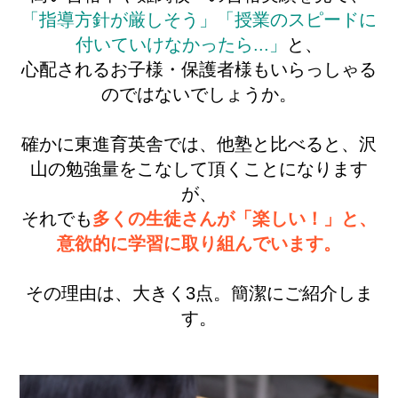
「指導方針が厳しそう」「授業のスピードに
付いていけなかったら...」
と、
心配されるお子様・保護者様もいらっしゃる
のではないでしょうか。
確かに東進育英舎では、他塾と比べると、沢
山の勉強量をこなして頂くことになります
が、
それでも
多くの生徒さんが「楽しい！」と、
意欲的に学習に取り組んでいます。
その理由は、大きく3点。簡潔にご紹介しま
す。