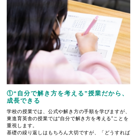
①“自分で解き方を考える”授業だから、
成長できる
学校の授業では、公式や解き方の手順を学びますが、
東進育英舎の授業では“自分で解き方を考える”ことを
重視します。
基礎の繰り返しはもちろん大切ですが、「どうすれば