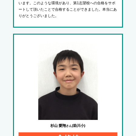
います。このような環境があり、第1志望校への合格をサポ
ートして頂いたことで合格することができました。本当にあ
りがとうございました。
杉山 愛翔
(助川小)
さん