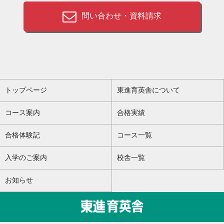
問い合わせ・資料請求
トップページ
東進育英舎について
コース案内
合格実績
合格体験記
コース一覧
入学のご案内
校舎一覧
お知らせ