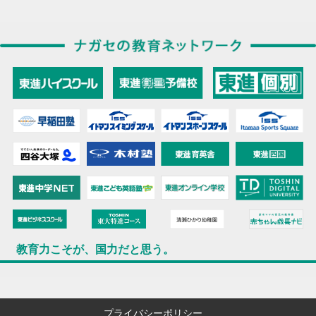
教育力こそが、国力だと思う。
プライバシーポリシー